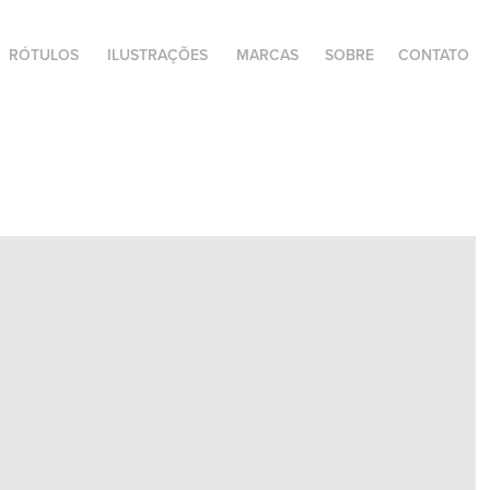
RÓTULOS
ILUSTRAÇÕES
MARCAS
SOBRE
CONTATO